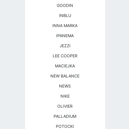
GOODIN
INBLU
INNA MARKA
IPANEMA
JEZZI
LEE COOPER
MACIEJKA
NEW BALANCE
NEWS
NIKE
OLIVIER
PALLADIUM
POTOCKI