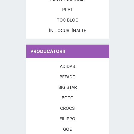
PLAT
TOC BLOC
ÎN TOCURI ÎNALTE
PRODUCĂTORII
ADIDAS
BEFADO
BIG STAR
BOTO
CROCS
FILIPPO
GOE